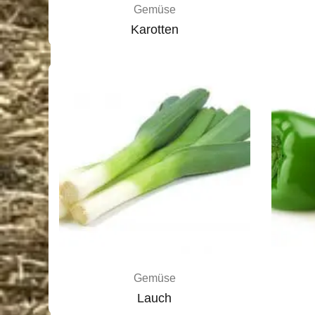
Gemüse
Karotten
Gemüse
Lauch