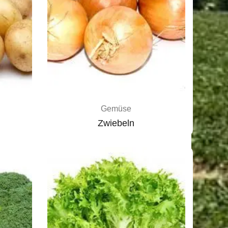
Gemüse
Zwiebeln