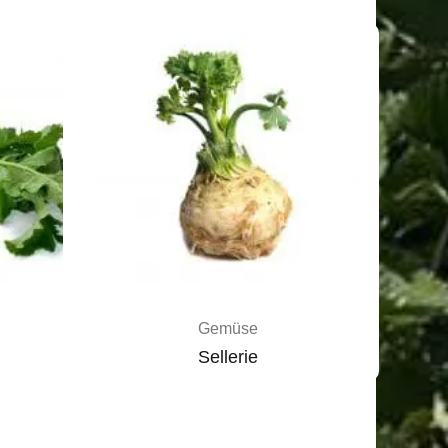
Gemüse
Sellerie