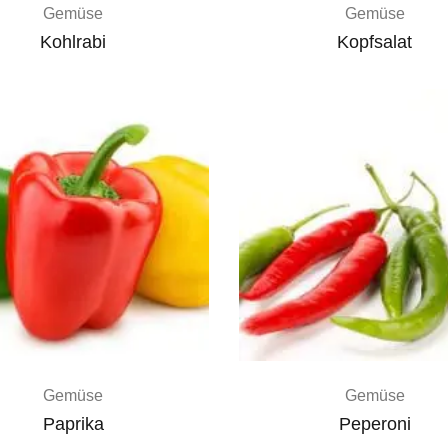
Gemüse
Gemüse
Kohlrabi
Kopfsalat
Gemüse
Gemüse
Paprika
Peperoni