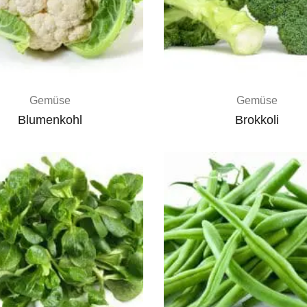
Gemüse
Gemüse
Blumenkohl
Brokkoli