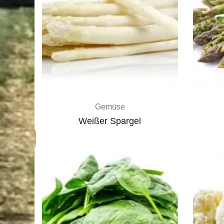
Gemüse
Weißer Spargel