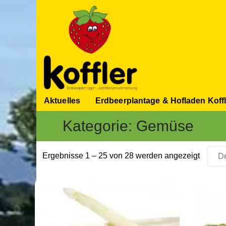
Aktuelles
Erdbeerplantage & Hofladen Koffl
Kategorie:
Gemüse
Ergebnisse 1 – 25 von 28 werden angezeigt