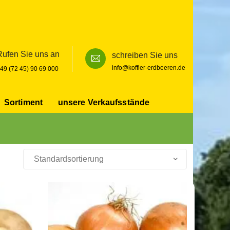
Rufen Sie uns an
schreiben Sie uns
info@koffler-erdbeeren.de
49 (72 45) 90 69 000
Sortiment
unsere Verkaufsstände
Search