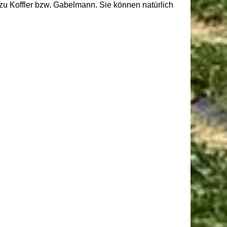
zu Koffler bzw. Gabelmann. Sie können natürlich