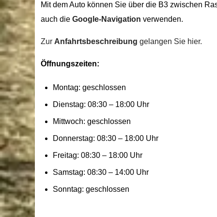
Mit dem Auto können Sie über die B3 zwischen Rast
auch die
Google-Navigation
verwenden.
Zur
Anfahrtsbeschreibung
gelangen Sie hier.
Öffnungszeiten:
Montag: geschlossen
Dienstag: 08:30 – 18:00 Uhr
Mittwoch: geschlossen
Donnerstag: 08:30 – 18:00 Uhr
Freitag: 08:30 – 18:00 Uhr
Samstag: 08:30 – 14:00 Uhr
Sonntag: geschlossen