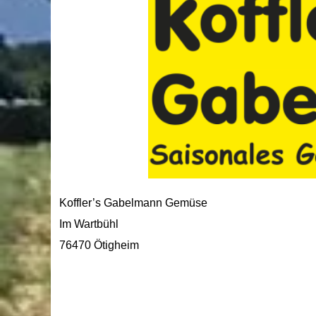
Koffler’s Gabelmann Gemüse
Im Wartbühl
76470 Ötigheim