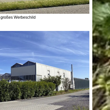
 großes Werbeschild