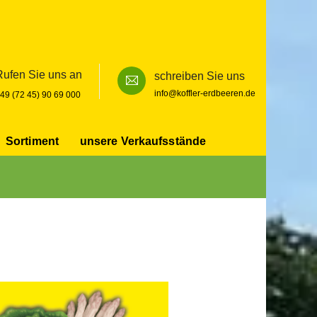
Rufen Sie uns an
schreiben Sie uns
info@koffler-erdbeeren.de
49 (72 45) 90 69 000
Sortiment
unsere Verkaufsstände
Search