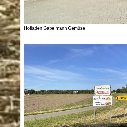
Hofladen Gabelmann Gemüse