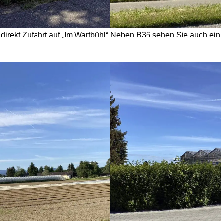
irekt Zufahrt auf „Im Wartbühl“
Neben B36 sehen Sie auch ein