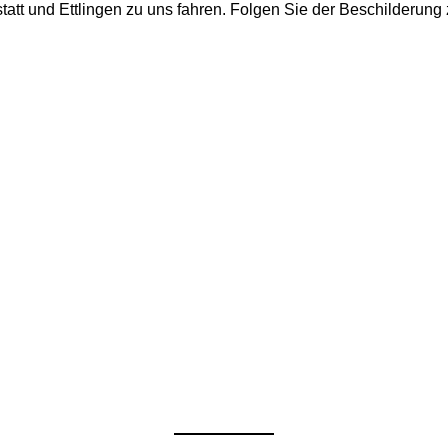
att und Ettlingen zu uns fahren. Folgen Sie der Beschilderung 