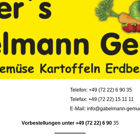
Telefon: +49 (72 22) 6 90 35
Telefax: +49 (72 22) 15 11 11
E-Mail: info@gabelmann-gemu
Vorbestellungen unter +49 (72 22) 6 90
35