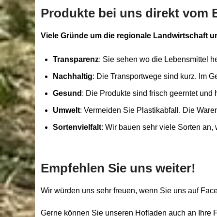
Produkte bei uns direkt vom E
Viele Gründe um die regionale Landwirtschaft u
Transparenz
: Sie sehen wo die Lebensmittel 
Nachhaltig
: Die Transportwege sind kurz. Im 
Gesund
: Die Produkte sind frisch geerntet un
Umwelt
: Vermeiden Sie Plastikabfall. Die Ware
Sortenvielfalt
: Wir bauen sehr viele Sorten an,
Empfehlen Sie uns weiter!
Wir würden uns sehr freuen, wenn Sie uns auf Faceb
Gerne können Sie unseren Hofladen auch an Ihre 