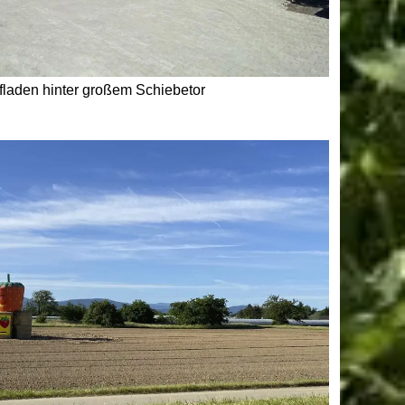
fladen hinter großem Schiebetor