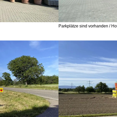
Parkplätze sind vorhanden / Ho