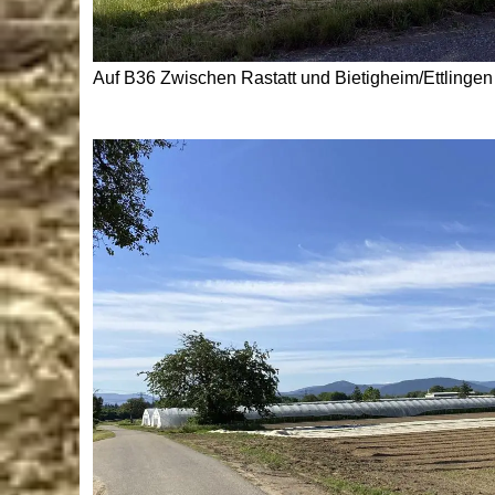
Auf B36 Zwischen Rastatt und Bietigheim/Ettlingen d