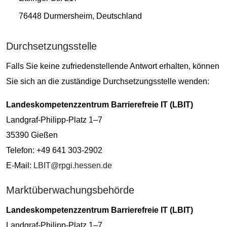
76448 Durmersheim, Deutschland
Durchsetzungsstelle
Falls Sie keine zufriedenstellende Antwort erhalten, können
Sie sich an die zuständige Durchsetzungsstelle wenden:
Landeskompetenzzentrum Barrierefreie IT (LBIT)
Landgraf-Philipp-Platz 1–7
35390 Gießen
Telefon: +49 641 303-2902
E-Mail:
LBIT@rpgi.hessen.de
Marktüberwachungsbehörde
Landeskompetenzzentrum Barrierefreie IT (LBIT)
Landgraf-Philipp-Platz 1–7