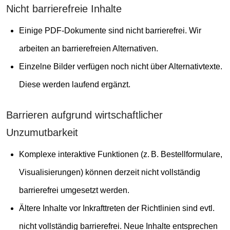
Nicht barrierefreie Inhalte
Einige PDF-Dokumente sind nicht barrierefrei. Wir
arbeiten an barrierefreien Alternativen.
Einzelne Bilder verfügen noch nicht über Alternativtexte.
Diese werden laufend ergänzt.
Barrieren aufgrund wirtschaftlicher
Unzumutbarkeit
Komplexe interaktive Funktionen (z. B. Bestellformulare,
Visualisierungen) können derzeit nicht vollständig
barrierefrei umgesetzt werden.
Ältere Inhalte vor Inkrafttreten der Richtlinien sind evtl.
nicht vollständig barrierefrei. Neue Inhalte entsprechen