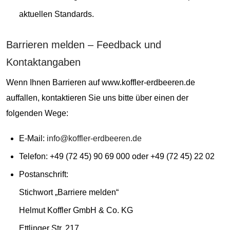
aktuellen Standards.
Barrieren melden – Feedback und
Kontaktangaben
Wenn Ihnen Barrieren auf www.koffler-erdbeeren.de
auffallen, kontaktieren Sie uns bitte über einen der
folgenden Wege:
E-Mail:
info@koffler-erdbeeren.de
Telefon: +49 (72 45) 90 69 000 oder +49 (72 45) 22 02
Postanschrift:
Stichwort „Barriere melden“
Helmut Koffler GmbH & Co. KG
Ettlinger Str. 217