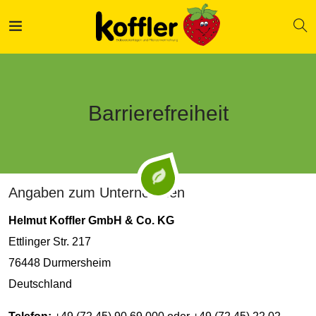
Barrierefreiheit
Angaben zum Unternehmen
Helmut Koffler GmbH & Co. KG
Ettlinger Str. 217
76448 Durmersheim
Deutschland