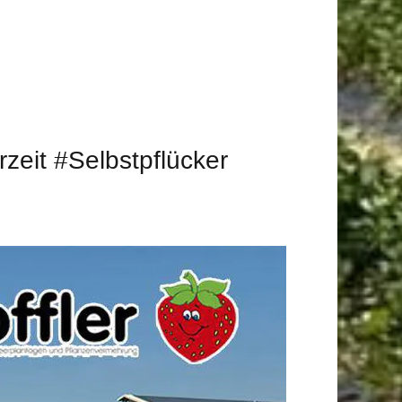
zeit #Selbstpflücker