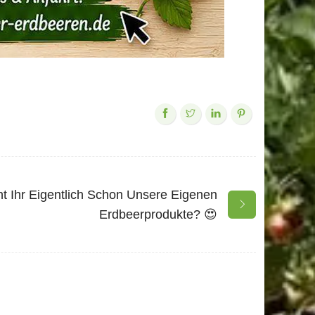
t Ihr Eigentlich Schon Unsere Eigenen
Erdbeerprodukte? 😍