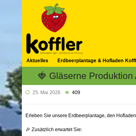
Aktuelles
Erdbeerplantage & Hofladen Koffl
🍓 Gläserne Produktion
25. Mai 2026
409
Erleben Sie unsere Erdbeerplantage, den Hofladen 
🎉 Zusätzlich erwartet Sie: