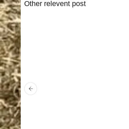
Other relevent post